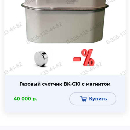
Газовый счетчик BK-G10 с магнитом
40 000 р.
Купить