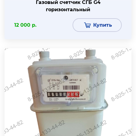
Газовый счетчик СГБ G4
горизонтальный
12 000 р.
Купить