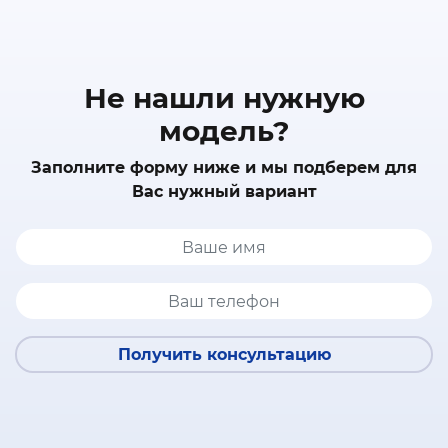
Не нашли нужную
модель?
Заполните форму ниже и мы подберем для
Вас нужный вариант
Получить консультацию