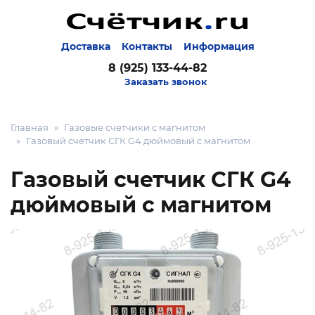
Доставка
Контакты
Информация
8 (925) 133-44-82
Заказать звонок
Главная
Газовые счетчики с магнитом
Газовый счетчик СГК G4 дюймовый с магнитом
Газовый счетчик СГК G4
дюймовый с магнитом