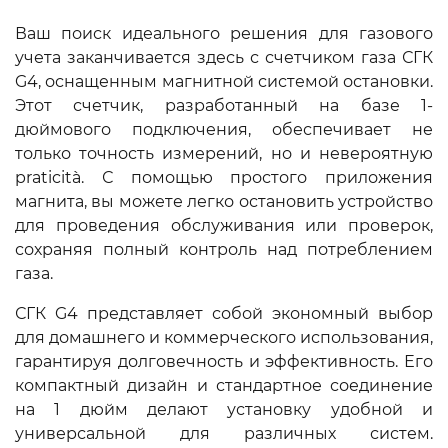
Ваш поиск идеального решения для газового
учета заканчивается здесь с счетчиком газа СГК
G4, оснащенным магнитной системой остановки.
Этот счетчик, разработанный на базе 1-
дюймового подключения, обеспечивает не
только точность измерений, но и невероятную
praticità. С помощью простого приложения
магнита, вы можете легко остановить устройство
для проведения обслуживания или проверок,
сохраняя полный контроль над потреблением
газа.
СГК G4 представляет собой экономный выбор
для домашнего и коммерческого использования,
гарантируя долговечность и эффективность. Его
компактный дизайн и стандартное соединение
на 1 дюйм делают установку удобной и
универсальной для различных систем.