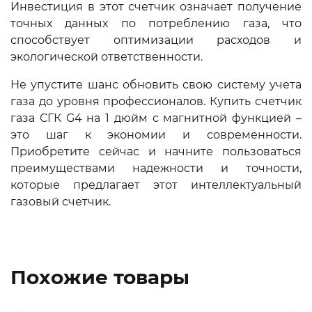
Инвестиция в этот счетчик означает получение
точных данных по потреблению газа, что
способствует оптимизации расходов и
экологической ответственности.
Не упустите шанс обновить свою систему учета
газа до уровня профессионалов. Купить счетчик
газа СГК G4 на 1 дюйм с магнитной функцией –
это шаг к экономии и современности.
Приобретите сейчас и начните пользоваться
преимуществами надежности и точности,
которые предлагает этот интеллектуальный
газовый счетчик.
Похожие товары