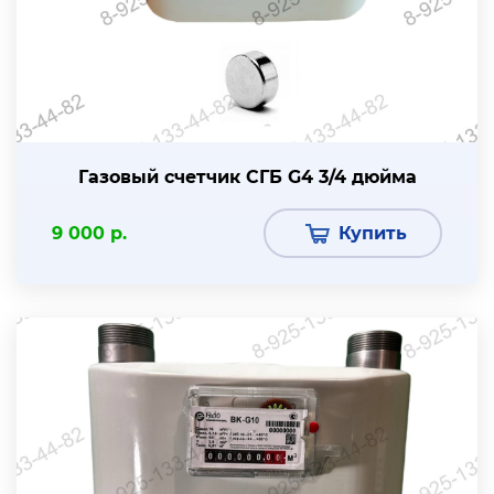
Газовый счетчик СГБ G4 3/4 дюйма
9 000 р.
Купить