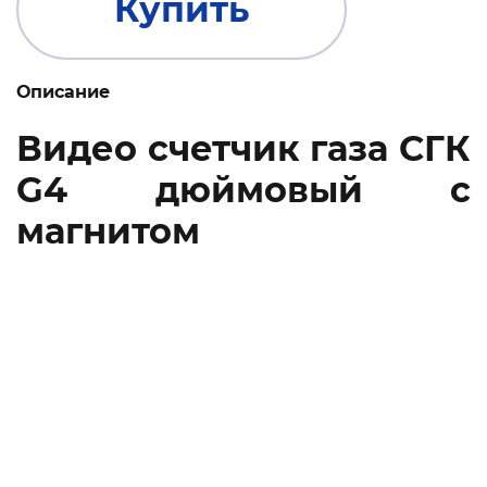
Купить
Описание
Видео счетчик газа СГК
G4 дюймовый с
магнитом