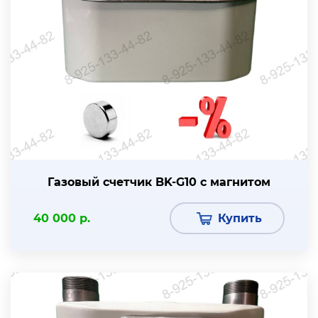
Газовый счетчик BK-G10 с магнитом
40 000 р.
Купить