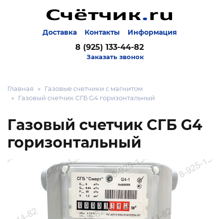
Доставка
Контакты
Информация
8 (925) 133-44-82
Заказать звонок
Главная
Газовые счетчики с магнитом
Газовый счетчик СГБ G4 горизонтальный
Газовый счетчик СГБ G4
горизонтальный