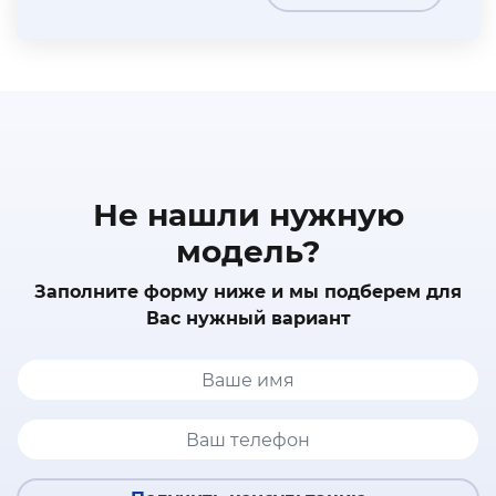
Не нашли нужную
модель?
Заполните форму ниже и мы подберем для
Вас нужный вариант