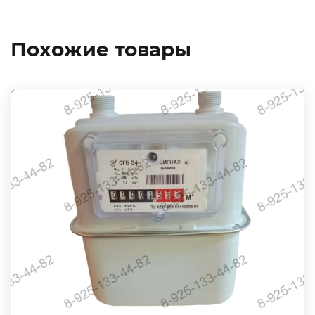
Похожие товары