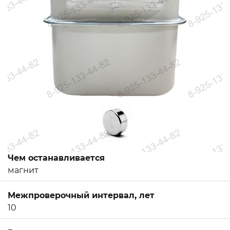
Чем останавливается
магнит
Межпроверочный интервал, лет
10