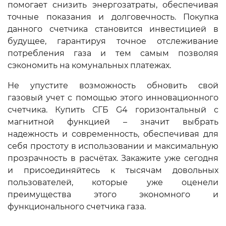
помогает снизить энергозатраты, обеспечивая
точные показания и долговечность. Покупка
данного счетчика становится инвестицией в
будущее, гарантируя точное отслеживание
потребления газа и тем самым позволяя
сэкономить на комунальных платежах.
Не упустите возможность обновить свой
газовый учет с помощью этого инновационного
счетчика. Купить СГБ G4 горизонтальный с
магнитной функцией – значит выбрать
надежность и современность, обеспечивая для
себя простоту в использовании и максимальную
прозрачность в расчётах. Закажите уже сегодня
и присоединяйтесь к тысячам довольных
пользователей, которые уже оценели
преимущества этого экономного и
функционального счетчика газа.