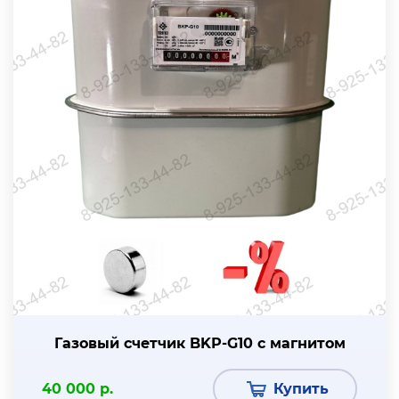
Газовый счетчик BKР-G10 с магнитом
40 000 р.
Купить