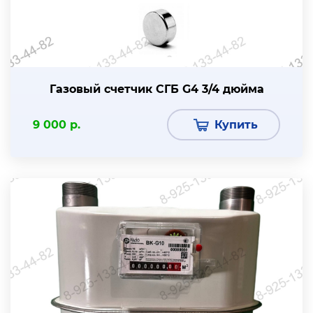
Газовый счетчик СГБ G4 3/4 дюйма
9 000 р.
Купить