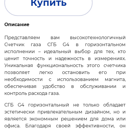
Купить
Описание
Представляем вам высокотехнологичный
Счетчик газа СГБ G4 в горизонтальном
исполнении – идеальный выбор для тех, кто
ценит точность и надежность в измерениях.
Уникальная функциональность этого счетчика
позволяет легко остановить его при
необходимости с использованием магнита,
обеспечивая удобство в обслуживании и
контроль расхода газа.
СГБ G4 горизонтальный не только обладает
эстетически привлекательным дизайном, но и
является экономным решением для дома или
офиса. Благодаря своей эффективности, он