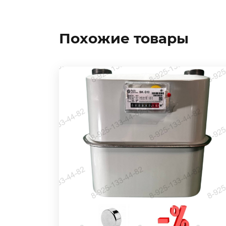
Похожие товары