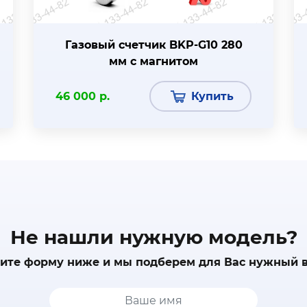
Газовый счетчик BKР-G10 280
мм с магнитом
46 000 р.
Купить
Не нашли нужную модель?
ите форму ниже и мы подберем для Вас нужный 