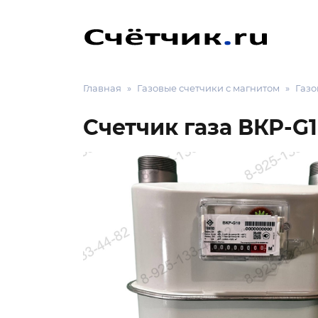
Главная
Газовые счетчики с магнитом
Газо
Счетчик газа ВКР-G