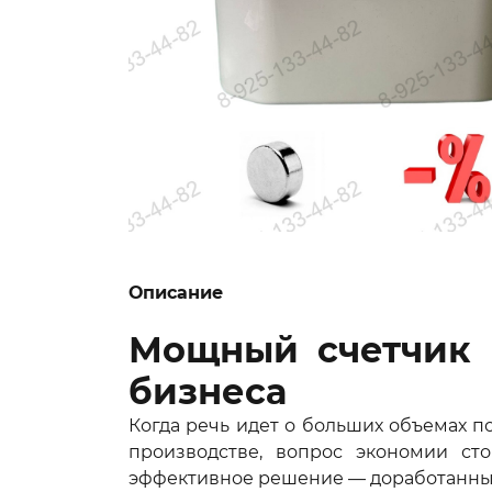
Описание
Мощный счетчик г
бизнеса
Когда речь идет о больших объемах 
производстве, вопрос экономии ст
эффективное решение — доработанный 