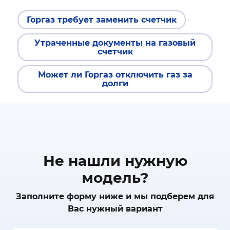
Горгаз требует заменить счетчик
Утраченные документы на газовый
счетчик
Может ли Горгаз отключить газ за
долги
Не нашли нужную
модель?
Заполните форму ниже и мы подберем для
Вас нужный вариант