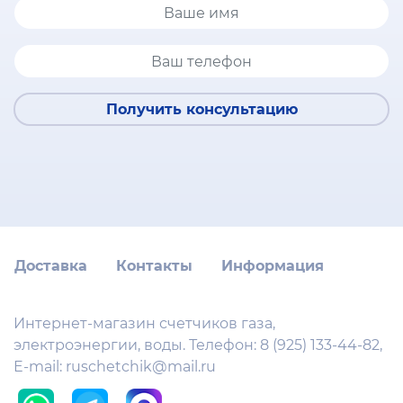
Получить консультацию
Доставка
Контакты
Информация
Интернет-магазин счетчиков газа,
электроэнергии, воды. Телефон:
8 (925) 133-44-82
,
E-mail:
ruschetchik@mail.ru