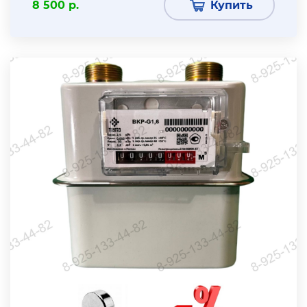
8 500 р.
Купить