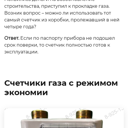
строительства, приступил к прокладке газа.
Возник вопрос – можно ли использовать тот
самый счетчик из коробки, пролежавший в ней
четыре года?
Ответ.
Если по паспорту прибора не подошел
срок поверки, то счетчик полностью готов к
эксплуатации.
Счетчики газа с режимом
экономии