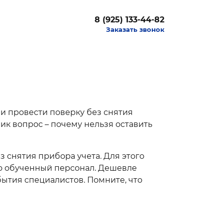
8 (925) 133-44-82
Заказать звонок
ли провести поверку без снятия
ик вопрос – почему нельзя оставить
 снятия прибора учета. Для этого
ко обученный персонал. Дешевле
ытия специалистов. Помните, что