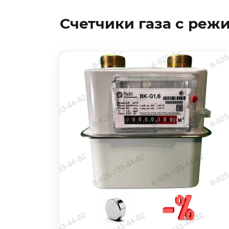
Счетчики газа с ре