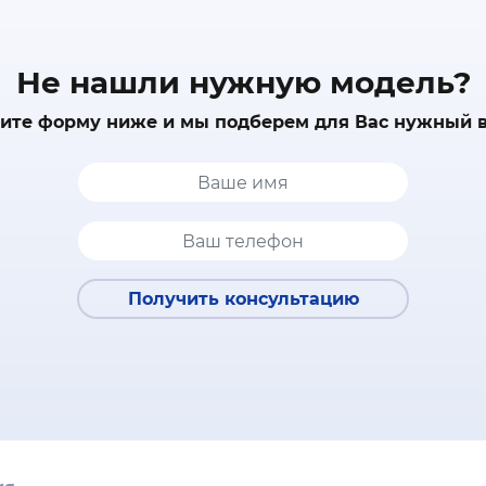
Не нашли нужную модель?
ите форму ниже и мы подберем для Вас нужный 
Получить консультацию