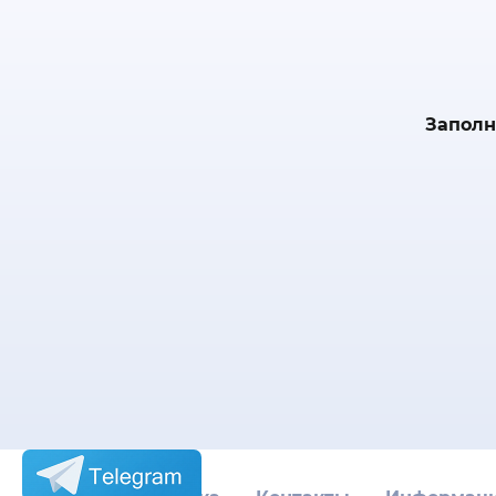
Заполн