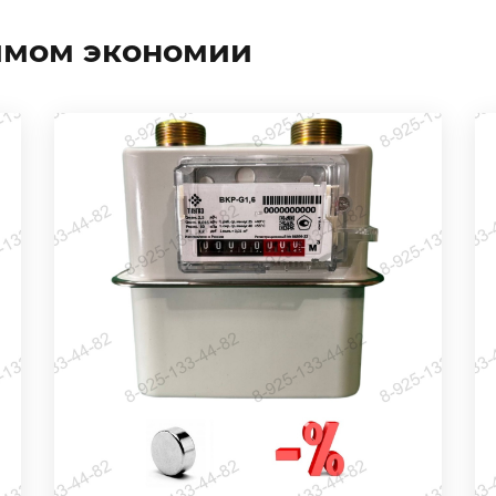
жимом экономии