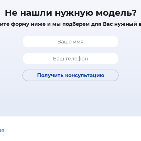
Не нашли нужную модель?
ите форму ниже и мы подберем для Вас нужный 
Получить консультацию
ия