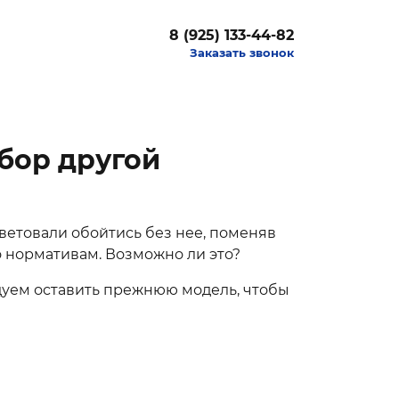
8 (925) 133-44-82
Заказать звонок
бор другой
етовали обойтись без нее, поменяв
по нормативам. Возможно ли это?
дуем оставить прежнюю модель, чтобы