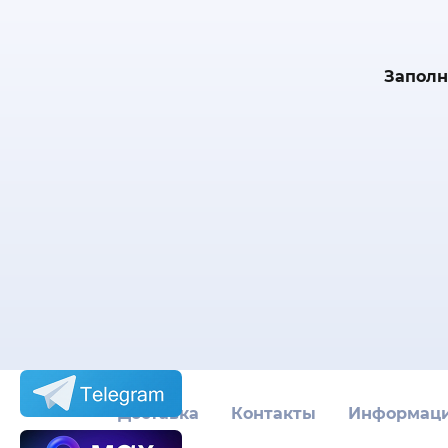
Заполн
Доставка
Контакты
Информац