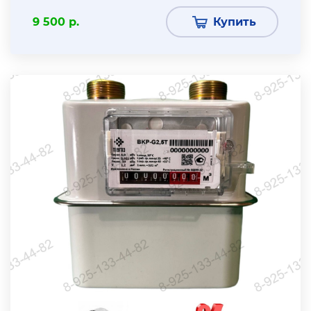
9 500 р.
Купить