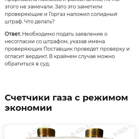
этого не замечали. Зато это заметили
проверяющие и Горгаз наложил солидный
штраф. Что делать?
Ответ.
Необходимо подать заявление о
несогласии со штрафом, указав имена
проверяющих Поставщик проведет проверку и
огласит вердикт. В крайнем случае можно
обратиться в суд.
Счетчики газа с режимом
экономии