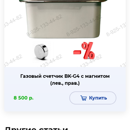
Газовый счетчик BK-G4 с магнитом
(лев., прав.)
8 500 р.
Купить
Другие статьи