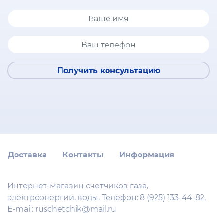
Получить консультацию
Доставка
Контакты
Информация
Интернет-магазин счетчиков газа,
электроэнергии, воды. Телефон:
8 (925) 133-44-82
,
E-mail:
ruschetchik@mail.ru