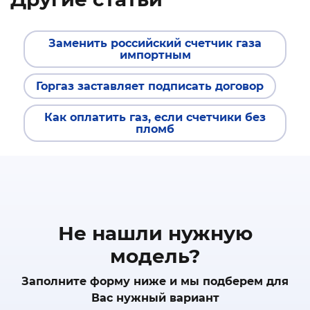
Заменить российский счетчик газа
импортным
Горгаз заставляет подписать договор
Как оплатить газ, если счетчики без
пломб
Не нашли нужную
модель?
Заполните форму ниже и мы подберем для
Вас нужный вариант