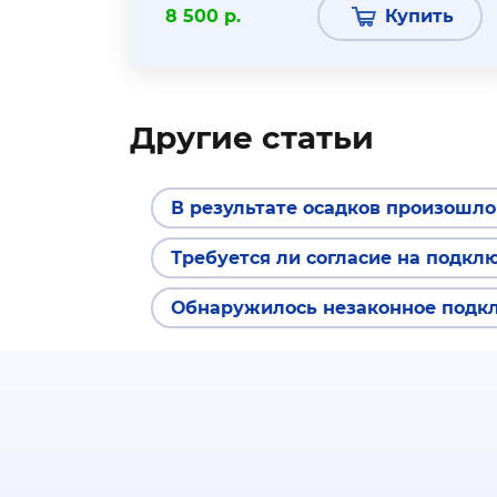
8 500 р.
Купить
Другие статьи
В результате осадков произошл
Требуется ли согласие на подклю
Обнаружилось незаконное подкл