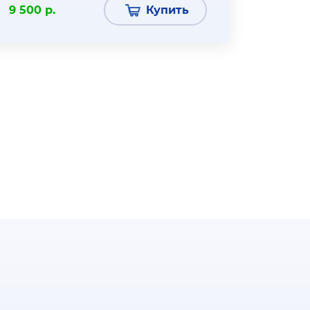
9 500 р.
Купить