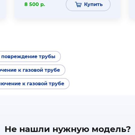
8 500 р.
Купить
о повреждение трубы
чение к газовой трубе
ючение к газовой трубе
Не нашли нужную модель?