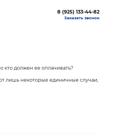
8 (925) 133-44-82
Заказать звонок
о кто должен ее оплачивать?
ют лишь некоторые единичные случаи,