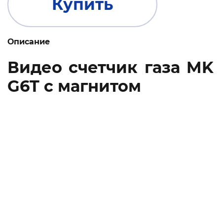
Купить
Описание
Видео счетчик газа MK
G6T с магнитом