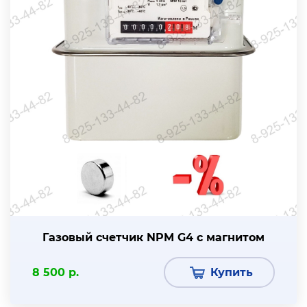
Газовый счетчик NPM G4 с магнитом
8 500 р.
Купить