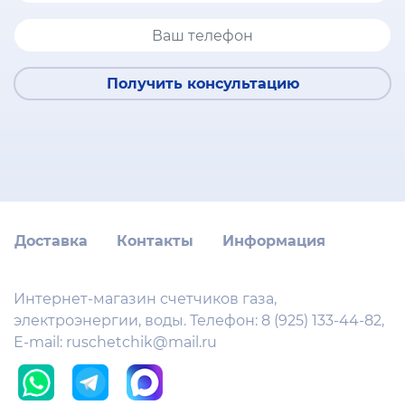
Получить консультацию
Доставка
Контакты
Информация
Интернет-магазин счетчиков газа,
электроэнергии, воды. Телефон:
8 (925) 133-44-82
,
E-mail:
ruschetchik@mail.ru