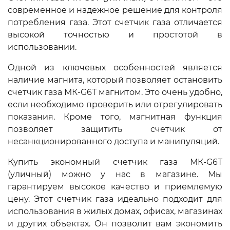
современное и надежное решение для контроля
потребления газа. Этот счетчик газа отличается
высокой точностью и простотой в
использовании.
Одной из ключевых особенностей является
наличие магнита, который позволяет остановить
счетчик газа МК-G6T магнитом. Это очень удобно,
если необходимо проверить или отрегулировать
показания. Кроме того, магнитная функция
позволяет защитить счетчик от
несанкционированного доступа и манипуляций.
Купить экономный счетчик газа МК-G6T
(уличный) можно у нас в магазине. Мы
гарантируем высокое качество и приемлемую
цену. Этот счетчик газа идеально подходит для
использования в жилых домах, офисах, магазинах
и других объектах. Он позволит вам экономить