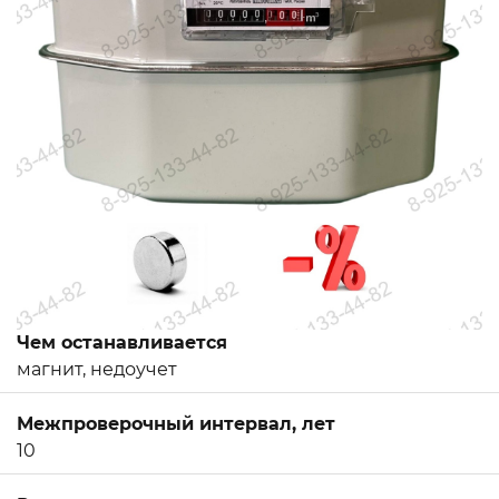
Чем останавливается
магнит, недоучет
Межпроверочный интервал, лет
10