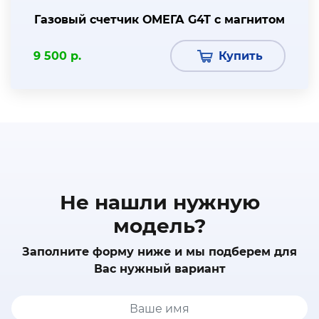
Газовый счетчик ОМЕГА G4T с магнитом
9 500 р.
Купить
Не нашли нужную
модель?
Заполните форму ниже и мы подберем для
Вас нужный вариант