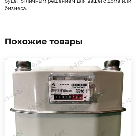
будет отличным решением для вашего дома или
бизнеса.
Похожие товары