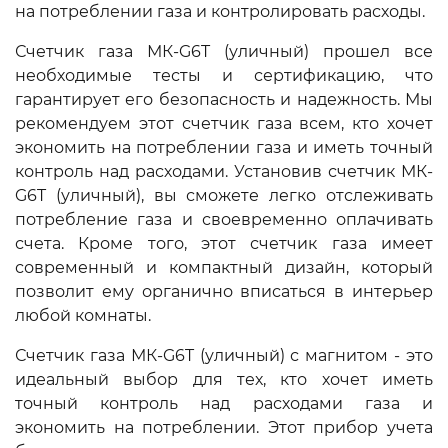
на потреблении газа и контролировать расходы.
Счетчик газа МК-G6T (уличный) прошел все
необходимые тесты и сертификацию, что
гарантирует его безопасность и надежность. Мы
рекомендуем этот счетчик газа всем, кто хочет
экономить на потреблении газа и иметь точный
контроль над расходами. Установив счетчик МК-
G6T (уличный), вы сможете легко отслеживать
потребление газа и своевременно оплачивать
счета. Кроме того, этот счетчик газа имеет
современный и компактный дизайн, который
позволит ему органично вписаться в интерьер
любой комнаты.
Счетчик газа МК-G6T (уличный) с магнитом - это
идеальный выбор для тех, кто хочет иметь
точный контроль над расходами газа и
экономить на потреблении. Этот прибор учета