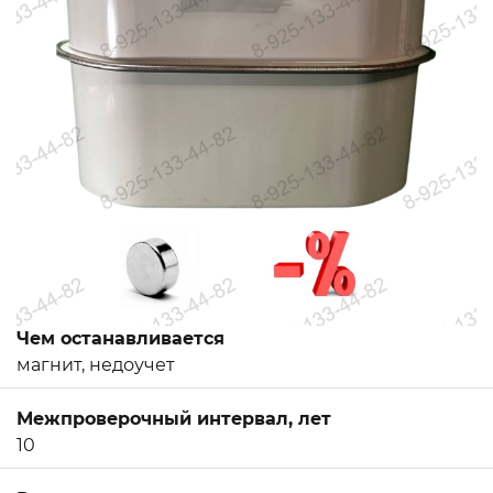
Чем останавливается
магнит, недоучет
Межпроверочный интервал, лет
10