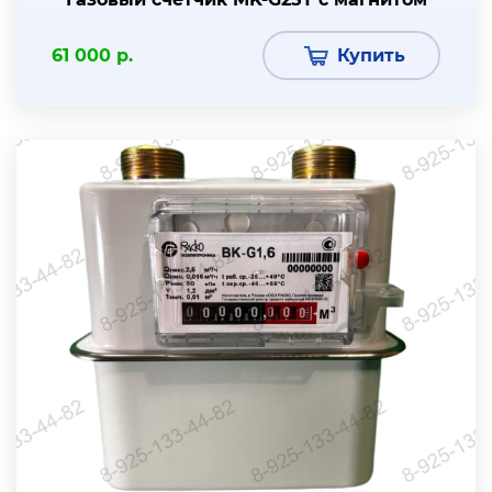
61 000 р.
Купить