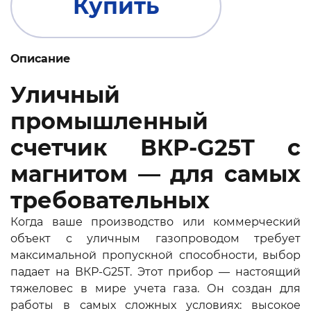
Купить
Описание
Уличный
промышленный
счетчик ВКР-G25T с
магнитом — для самых
требовательных
Когда ваше производство или коммерческий
объект с уличным газопроводом требует
максимальной пропускной способности, выбор
падает на ВКР-G25T. Этот прибор — настоящий
тяжеловес в мире учета газа. Он создан для
работы в самых сложных условиях: высокое