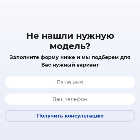
Не нашли нужную
модель?
Заполните форму ниже и мы подберем для
Вас нужный вариант
Получить консультацию