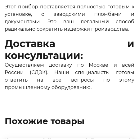
Этот прибор поставляется полностью готовым к
установке, с заводскими пломбами и
документами. Это ваш легальный способ
радикально сократить издержки производства.
Доставка и
консультации:
Осуществляем доставку по Москве и всей
России (СДЭК). Наши специалисты готовы
ответить на все вопросы по этому
промышленному оборудованию.
Похожие товары