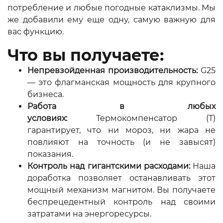
потребление и любые погодные катаклизмы. Мы
же добавили ему еще одну, самую важную для
вас функцию.
Что вы получаете:
Непревзойденная производительность:
G25
— это флагманская мощность для крупного
бизнеса.
Работа в любых
условиях:
Термокомпенсатор (Т)
гарантирует, что ни мороз, ни жара не
повлияют на точность (и не завысят)
показания.
Контроль над гигантскими расходами:
Наша
доработка позволяет останавливать этот
мощный механизм магнитом. Вы получаете
беспрецедентный контроль над своими
затратами на энергоресурсы.