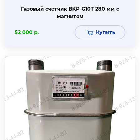
Газовый счетчик BKР-G10T 280 мм с
магнитом
52 000 р.
Купить