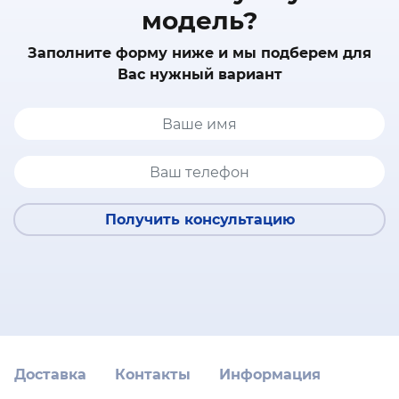
модель?
Заполните форму ниже и мы подберем для
Вас нужный вариант
Получить консультацию
Доставка
Контакты
Информация