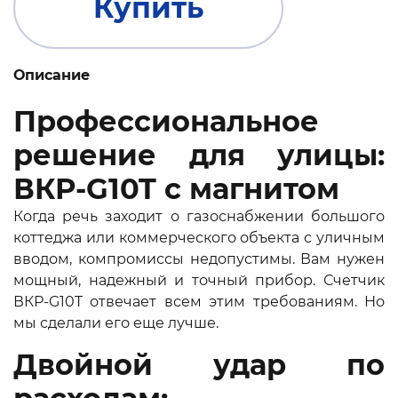
Купить
Описание
Профессиональное
решение для улицы:
ВКР-G10T с магнитом
Когда речь заходит о газоснабжении большого
коттеджа или коммерческого объекта с уличным
вводом, компромиссы недопустимы. Вам нужен
мощный, надежный и точный прибор. Счетчик
ВКР-G10T отвечает всем этим требованиям. Но
мы сделали его еще лучше.
Двойной удар по